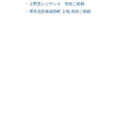
上野芝レジデンス 売却ご依頼
堺市北区南花田町 土地 売却ご依頼