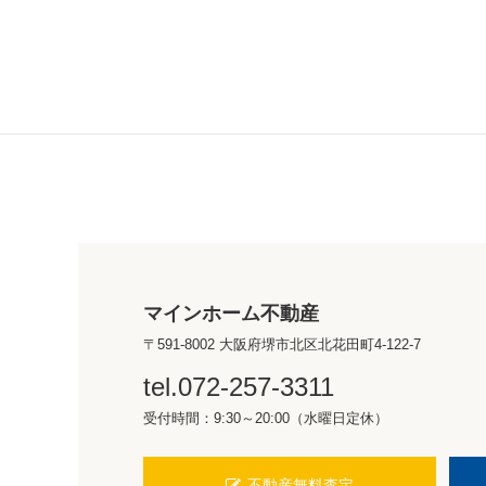
マインホーム不動産
〒591-8002 大阪府堺市北区北花田町4-122-7
tel.072-257-3311
受付時間：9:30～20:00（水曜日定休）
不動産無料査定