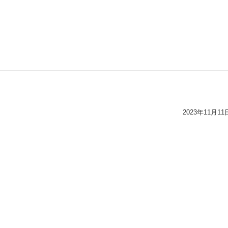
2023年11月11