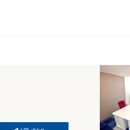
お問い合わせ