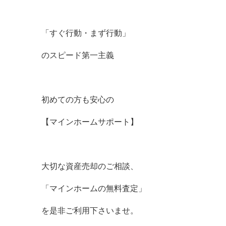
「すぐ行動・まず行動」
のスピード第一主義
初めての方も安心の
【マインホームサポート】
大切な資産売却のご相談、
「マインホームの無料査定」
を是非ご利用下さいませ。