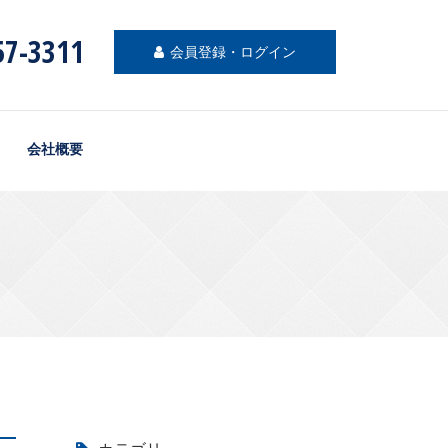
57-3311
会員登録・ログイン
会社概要