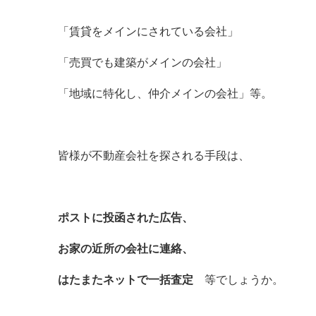
「賃貸をメインにされている会社」
「売買でも建築がメインの会社」
「地域に特化し、仲介メインの会社」等。
皆様が不動産会社を探される手段は、
ポストに投函された広告、
お家の近所の会社に連絡、
はたまたネットで一括査定
等でしょうか。