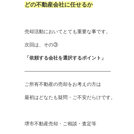
どの不動産会社に任せるか
売却活動においてとても重要な事です。
次回は、その③
「依頼する会社を選択するポイント」
――――――――――――――――――
ご所有不動産の売却をお考えの方は
最初はどなたも疑問・ご不安だらけです。
堺市不動産売却・ご相談・査定等