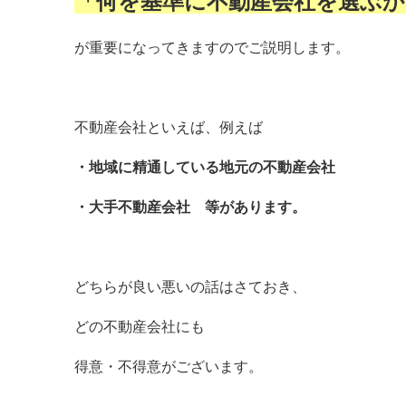
「何を基準に不動産会社を選ぶか
が重要になってきますのでご説明します。
不動産会社といえば、例えば
・地域に精通している地元の不動産会社
・大手不動産会社 等があります。
どちらが良い悪いの話はさておき、
どの不動産会社にも
得意・不得意がございます。