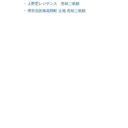
上野芝レジデンス 売却ご依頼
堺市北区南花田町 土地 売却ご依頼