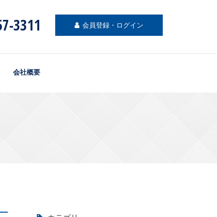
57-3311
会員登録・ログイン
会社概要