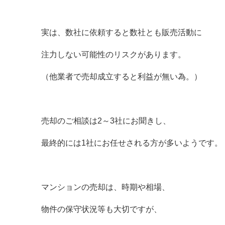
実は、数社に依頼すると数社とも販売活動に
注力しない可能性のリスクがあります。
（他業者で売却成立すると利益が無い為。）
売却のご相談は2～3社にお聞きし、
最終的には1社にお任せされる方が多いようです。
マンションの売却は、時期や相場、
物件の保守状況等も大切ですが、