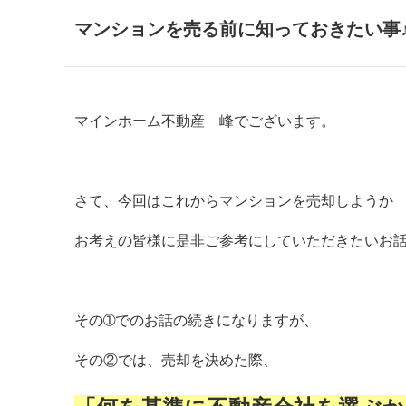
マンションを売る前に知っておきたい事
マインホーム不動産 峰でございます。
さて、今回はこれからマンションを売却しようか
お考えの皆様に是非ご参考にしていただきたいお
その➀でのお話の続きになりますが、
その②では、売却を決めた際、