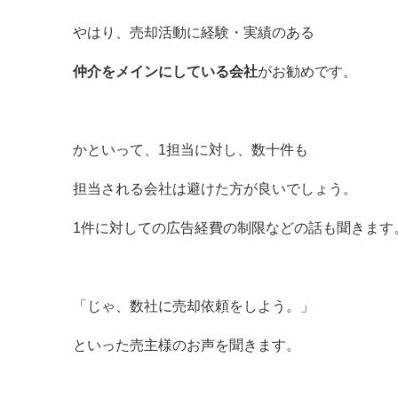
やはり、売却活動に経験・実績のある
仲介をメインにしている会社
がお勧めです。
かといって、1担当に対し、数十件も
担当される会社は避けた方が良いでしょう。
1件に対しての広告経費の制限などの話も聞きます
「じゃ、数社に売却依頼をしよう。」
といった売主様のお声を聞きます。