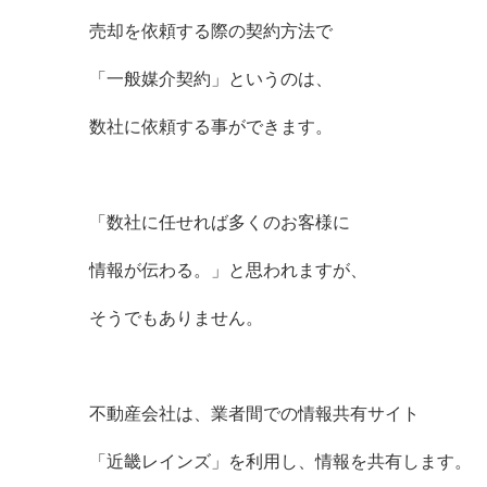
売却を依頼する際の契約方法で
「一般媒介契約」というのは、
数社に依頼する事ができます。
「数社に任せれば多くのお客様に
情報が伝わる。」と思われますが、
そうでもありません。
不動産会社は、業者間での情報共有サイト
「近畿レインズ」を利用し、情報を共有します。