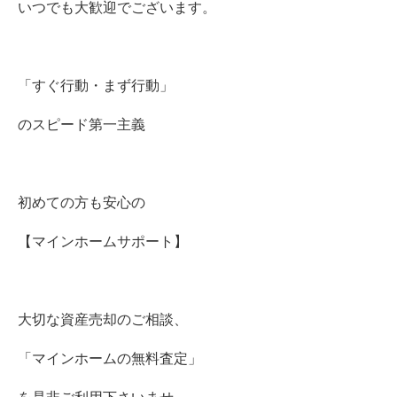
いつでも大歓迎でございます。
「すぐ行動・まず行動」
のスピード第一主義
初めての方も安心の
【マインホームサポート】
大切な資産売却のご相談、
「マインホームの無料査定」