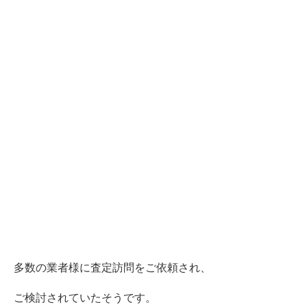
多数の業者様に査定訪問をご依頼され、
ご検討されていたそうです。