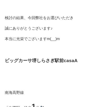
検討の結果、今回弊社をお選びいただき
誠にありがとうございます♪
本当に光栄でございますm(__)m
ビッグカーサ堺しらさぎ駅前casaA
南海高野線
1