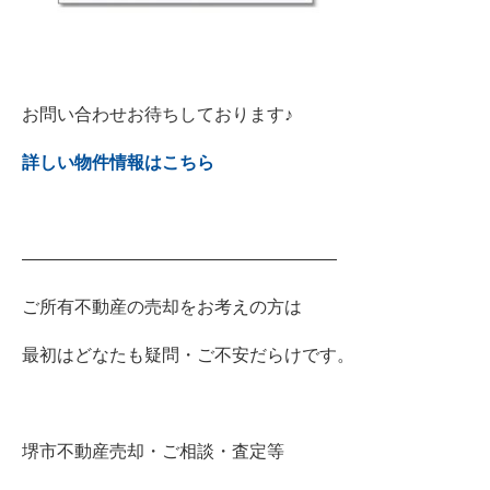
お問い合わせお待ちしております♪
詳しい物件情報はこちら
――――――――――――――――――
ご所有不動産の売却をお考えの方は
最初はどなたも疑問・ご不安だらけです。
堺市不動産売却・ご相談・査定等