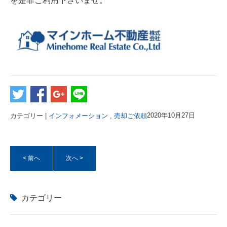
を是非ご利用下さいませ。
カテゴリー |
インフォメーション
,
売却ご依頼
2020年10月27日
< 前へ
次へ >
カテゴリー