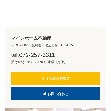
マインホーム不動産
〒591-8002 大阪府堺市北区北花田町4-122-7
tel.072-257-3311
受付時間：9:30～20:00（水曜日定休）
不動産無料査定
お問い合わせ