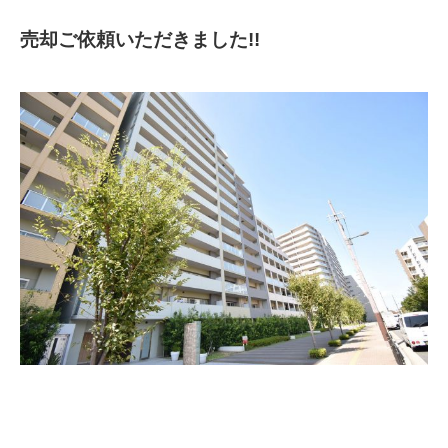
売却ご依頼いただきました!!