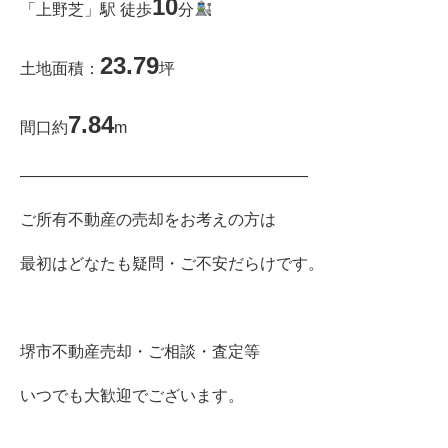
10
「上野芝」駅 徒歩
分
23.79
土地面積：
坪
7.84
間口約
m
――――――――――――――――――
ご所有不動産の売却をお考えの方は
最初はどなたも疑問・ご不安だらけです。
堺市不動産売却・ご相談・査定等
いつでも大歓迎でございます。