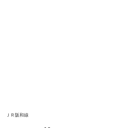
ＪＲ阪和線