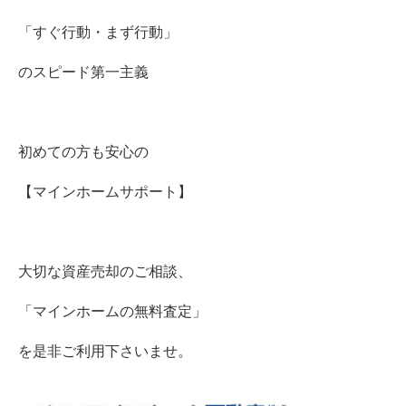
「すぐ行動・まず行動」
のスピード第一主義
初めての方も安心の
【マインホームサポート】
大切な資産売却のご相談、
「マインホームの無料査定」
を是非ご利用下さいませ。