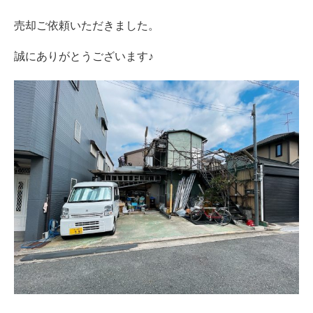
売却ご依頼いただきました。
誠にありがとうございます♪