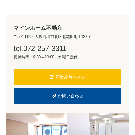
マインホーム不動産
〒591-8002 大阪府堺市北区北花田町4-122-7
tel.072-257-3311
受付時間：9:30～20:00（水曜日定休）
不動産無料査定
お問い合わせ