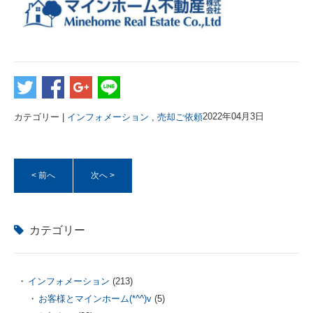
カテゴリー |
インフォメーション
,
売却ご依頼
2022年04月3日
< 前へ
次へ >
カテゴリー
インフォメーション
(213)
お客様とマインホーム(*^^)v
(5)