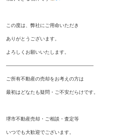
この度は、弊社にご用命いただき
ありがとうございます。
よろしくお願いいたします。
――――――――――――――――――
ご所有不動産の売却をお考えの方は
最初はどなたも疑問・ご不安だらけです。
堺市不動産売却・ご相談・査定等
いつでも大歓迎でございます。