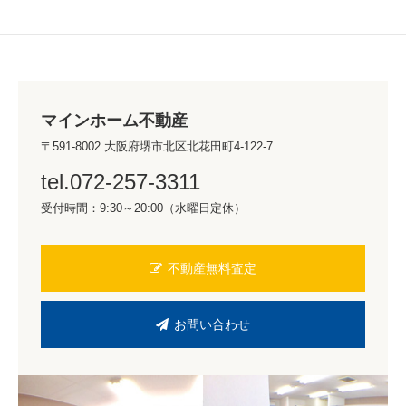
マインホーム不動産
〒591-8002 大阪府堺市北区北花田町4-122-7
tel.072-257-3311
受付時間：9:30～20:00（水曜日定休）
不動産無料査定
お問い合わせ