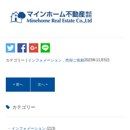
カテゴリー |
インフォメーション
,
売却ご依頼
2023年11月5日
< 前へ
次へ >
カテゴリー
インフォメーション
(213)