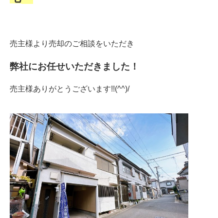
売主様より売却のご相談をいただき
弊社にお任せいただきました！
売主様ありがとうございます!!(^^)/