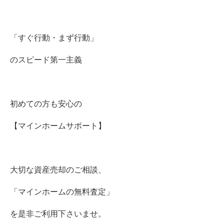
「すぐ行動・まず行動」
のスピード第一主義
初めての方も安心の
【マインホームサポート】
大切な資産売却のご相談、
「マインホームの無料査定」
を是非ご利用下さいませ。