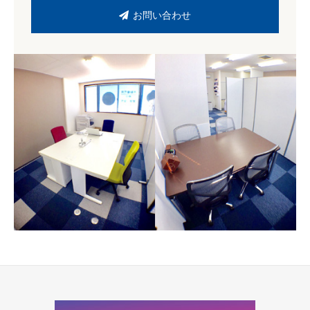
お問い合わせ