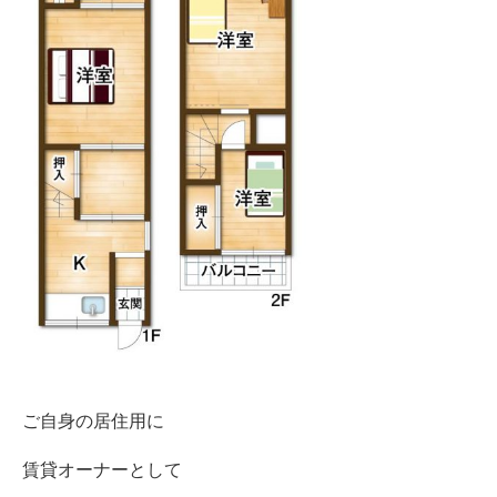
ご自身の居住用に
賃貸オーナーとして