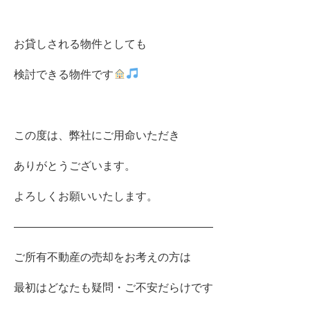
お貸しされる物件としても
検討できる物件です
この度は、弊社にご用命いただき
ありがとうございます。
よろしくお願いいたします。
――――――――――――――――――
ご所有不動産の売却をお考えの方は
最初はどなたも疑問・ご不安だらけです