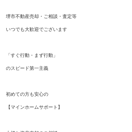
堺市不動産売却・ご相談・査定等
いつでも大歓迎でございます
「すぐ行動・まず行動」
のスピード第一主義
初めての方も安心の
【マインホームサポート】