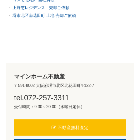
上野芝レジデンス 売却ご依頼
堺市北区南花田町 土地 売却ご依頼
マインホーム不動産
〒591-8002 大阪府堺市北区北花田町4-122-7
tel.072-257-3311
受付時間：9:30～20:00（水曜日定休）
不動産無料査定