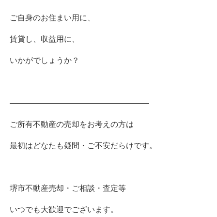
ご自身のお住まい用に、
賃貸し、収益用に、
いかがでしょうか？
――――――――――――――――――
ご所有不動産の売却をお考えの方は
最初はどなたも疑問・ご不安だらけです。
堺市不動産売却・ご相談・査定等
いつでも大歓迎でございます。