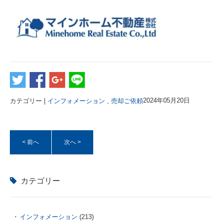
カテゴリー |
インフォメーション
,
売却ご依頼
2024年05月20日
< 前へ
次へ >
カテゴリー
インフォメーション
(213)