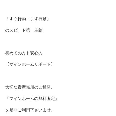
「すぐ行動・まず行動」
のスピード第一主義
初めての方も安心の
【マインホームサポート】
大切な資産売却のご相談、
「マインホームの無料査定」
を是非ご利用下さいませ。