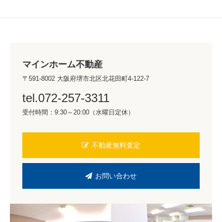
マインホーム不動産
〒591-8002 大阪府堺市北区北花田町4-122-7
tel.072-257-3311
受付時間：9:30～20:00（水曜日定休）
不動産無料査定
お問い合わせ