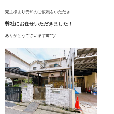
売主様より売却のご依頼をいただき
弊社にお任せいただきました！
ありがとうございます!!(^^)/