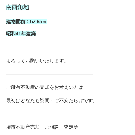
南西角地
建物面積：62.95㎡
昭和41年建築
よろしくお願いいたします。
――――――――――――――――――
ご所有不動産の売却をお考えの方は
最初はどなたも疑問・ご不安だらけです。
堺市不動産売却・ご相談・査定等