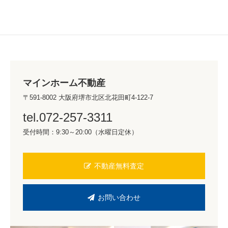
マインホーム不動産
〒591-8002 大阪府堺市北区北花田町4-122-7
tel.072-257-3311
受付時間：9:30～20:00（水曜日定休）
不動産無料査定
お問い合わせ