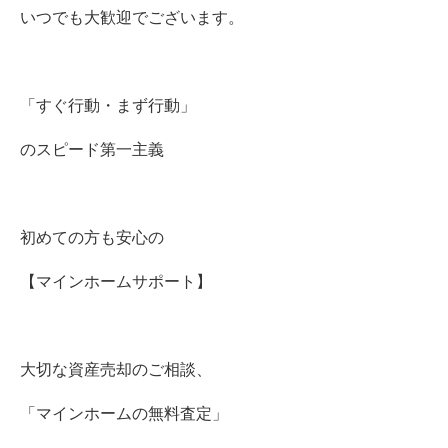
いつでも大歓迎でございます。
「すぐ行動・まず行動」
のスピード第一主義
初めての方も安心の
【マインホームサポート】
大切な資産売却のご相談、
「マインホームの無料査定」