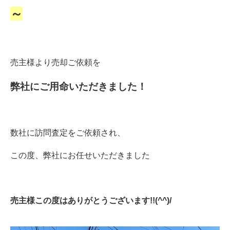
～
売主様より売却ご依頼を
弊社にご用命いただきました！
数社に訪問査定をご依頼され、
この度、弊社にお任せいただきました
売主様この度はありがとうございます!!(^^)/