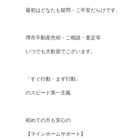
最初はどなたも疑問・ご不安だらけです。
堺市不動産売却・ご相談・査定等
いつでも大歓迎でございます。
「すぐ行動・まず行動」
のスピード第一主義
初めての方も安心の
【マインホームサポート】