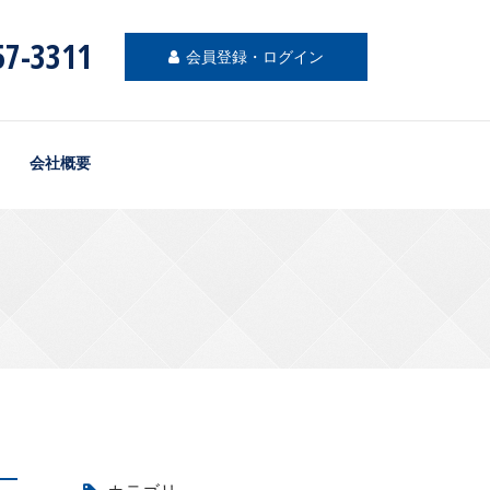
57-3311
会員登録・ログイン
会社概要