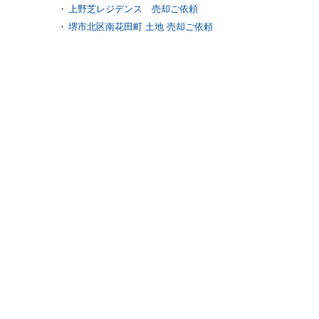
上野芝レジデンス 売却ご依頼
堺市北区南花田町 土地 売却ご依頼