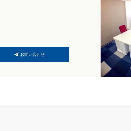
お問い合わせ