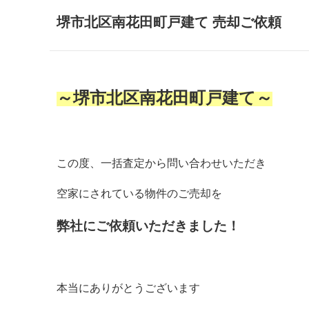
堺市北区南花田町戸建て 売却ご依頼
～堺市北区南花田町戸建て～
この度、一括査定から問い合わせいただき
空家にされている物件のご売却を
弊社にご依頼いただきました！
本当にありがとうございます