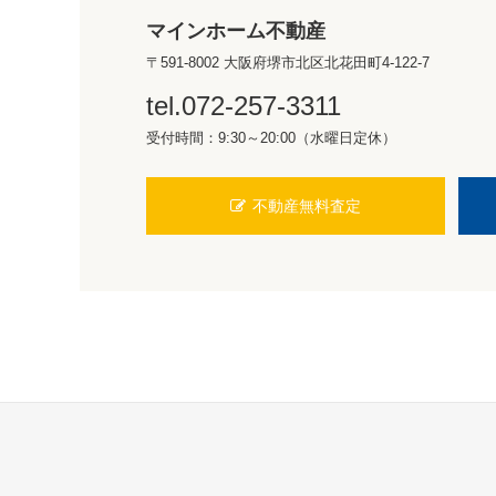
マインホーム不動産
〒591-8002 大阪府堺市北区北花田町4-122-7
tel.072-257-3311
受付時間：9:30～20:00（水曜日定休）
不動産無料査定