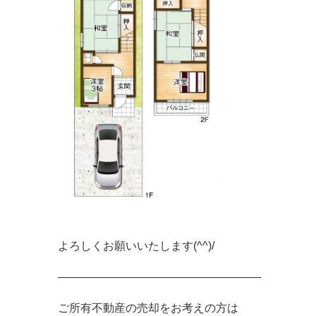
よろしくお願いいたします(^^)/
――――――――――――――――――
ご所有不動産の売却をお考えの方は