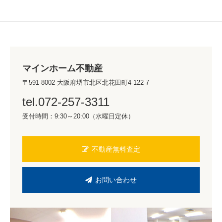
マインホーム不動産
〒591-8002 大阪府堺市北区北花田町4-122-7
tel.072-257-3311
受付時間：9:30～20:00（水曜日定休）
不動産無料査定
お問い合わせ