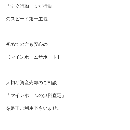
「すぐ行動・まず行動」
のスピード第一主義
初めての方も安心の
【マインホームサポート】
大切な資産売却のご相談、
「マインホームの無料査定」
を是非ご利用下さいませ。