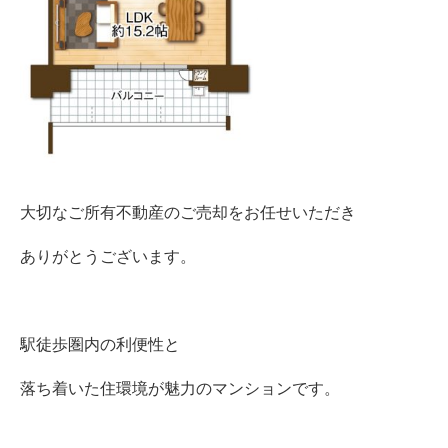
大切なご所有不動産のご売却をお任せいただき
ありがとうございます。
駅徒歩圏内の利便性と
落ち着いた住環境が魅力のマンションです。