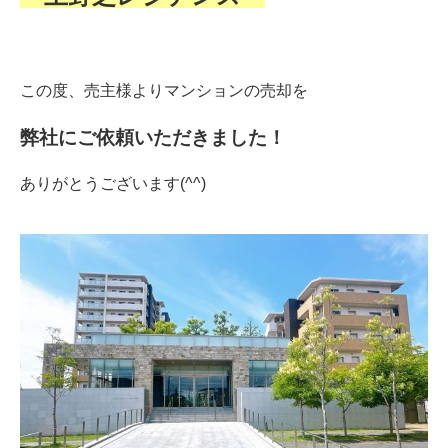
この度、売主様よりマンションの売却を
弊社にご依頼いただきました！
ありがとうございます(^^)