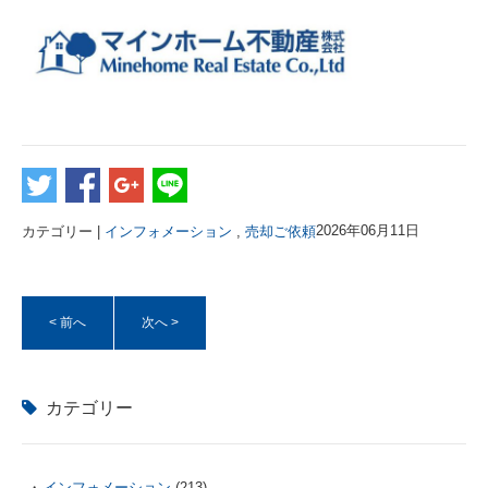
カテゴリー |
インフォメーション
,
売却ご依頼
2026年06月11日
< 前へ
次へ >
カテゴリー
インフォメーション
(213)