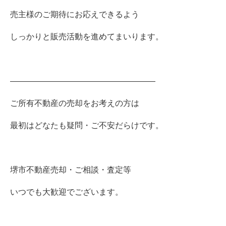
売主様のご期待にお応えできるよう
しっかりと販売活動を進めてまいります。
――――――――――――――――――
ご所有不動産の売却をお考えの方は
最初はどなたも疑問・ご不安だらけです。
堺市不動産売却・ご相談・査定等
いつでも大歓迎でございます。