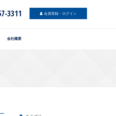
57-3311
会員登録・ログイン
会社概要