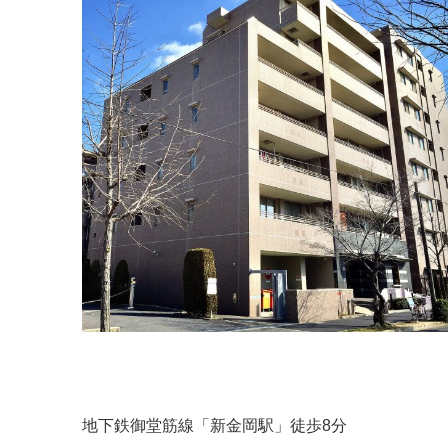
地下鉄御堂筋線「新金岡駅」徒歩8分