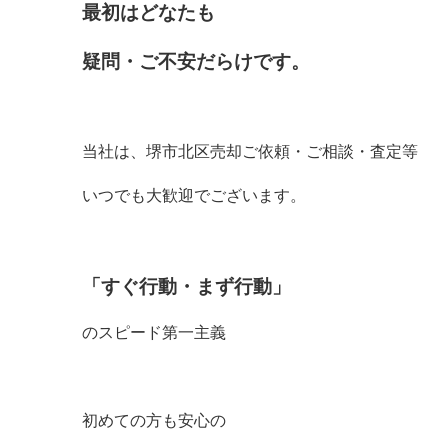
最初はどなたも
疑問・ご不安だらけです。
当社は、堺市北区売却ご依頼・ご相談・査定等
いつでも大歓迎でございます。
「すぐ行動・まず行動」
のスピード第一主義
初めての方も安心の