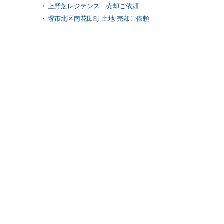
上野芝レジデンス 売却ご依頼
堺市北区南花田町 土地 売却ご依頼