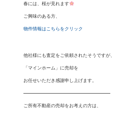
春には、桜が見れます
ご興味のある方、
物件情報はこちらをクリック
他社様にも査定をご依頼されたそうですが、
「マインホーム」に売却を
お任せいただき感謝申し上げます。
―――――――――――――――――――
ご所有不動産の売却をお考えの方は、