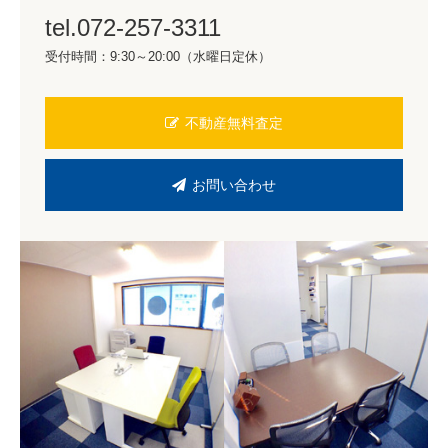
tel.072-257-3311
受付時間：9:30～20:00（水曜日定休）
不動産無料査定
お問い合わせ