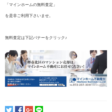
「マインホームの無料査定」
を是非ご利用下さいませ。
無料査定は下記バナーをクリック♪