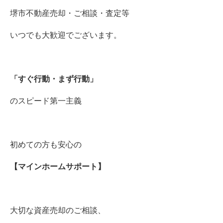
堺市不動産売却・ご相談・査定等
いつでも大歓迎でございます。
「すぐ行動・まず行動」
のスピード第一主義
初めての方も安心の
【マインホームサポート】
大切な資産売却のご相談、