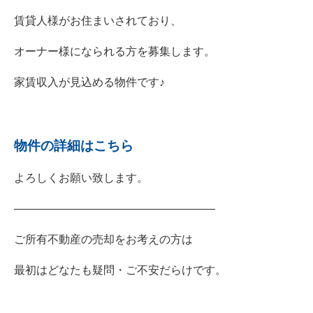
賃貸人様がお住まいされており、
オーナー様になられる方を募集します。
家賃収入が見込める物件です♪
物件の詳細はこちら
よろしくお願い致します。
――――――――――――――――――
ご所有不動産の売却をお考えの方は
最初はどなたも疑問・ご不安だらけです。