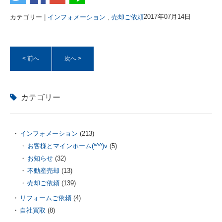
カテゴリー |
インフォメーション
,
売却ご依頼
2017年07月14日
< 前へ
次へ >
カテゴリー
インフォメーション
(213)
お客様とマインホーム(*^^)v
(5)
お知らせ
(32)
不動産売却
(13)
売却ご依頼
(139)
リフォームご依頼
(4)
自社買取
(8)