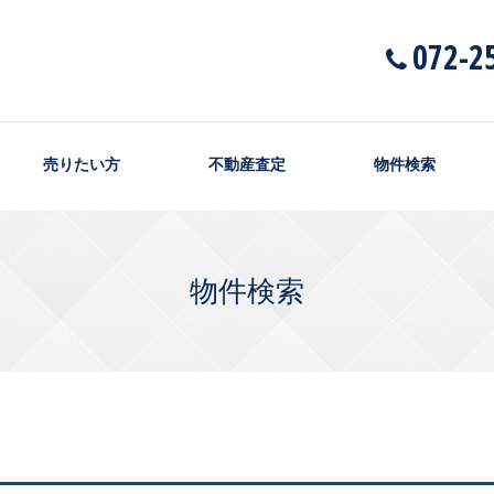
072-2
売りたい方
不動産査定
物件検索
物件検索