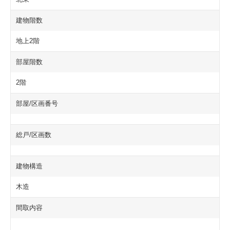
建物階数
地上2階
部屋階数
2階
部屋/区画番号
総戸/区画数
建物構造
木造
間取内容