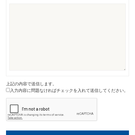
上記の内容で送信します。
入力内容に問題なければチェックを入れて送信してください。