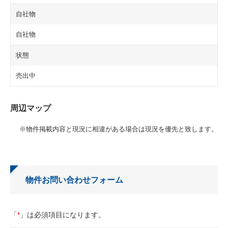
自社物
自社物
状態
売出中
周辺マップ
※物件掲載内容と現況に相違がある場合は現況を優先と致します。
物件お問い合わせフォーム
「
*
」は必須項目になります。