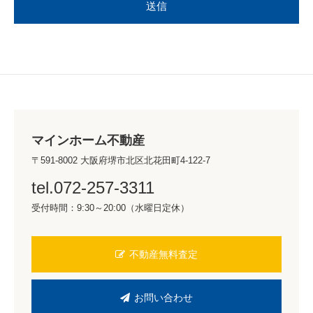
マインホーム不動産
〒591-8002 大阪府堺市北区北花田町4-122-7
tel.072-257-3311
受付時間：9:30～20:00（水曜日定休）
不動産無料査定
お問い合わせ