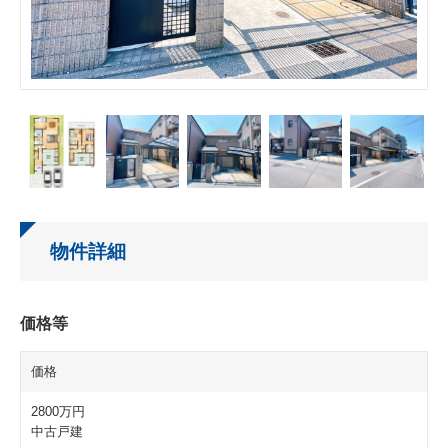
物件詳細
価格等
価格
2800万円
中古戸建