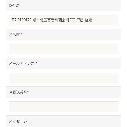
物件名
お名前
*
メールアドレス
*
お電話番号
*
メッセージ