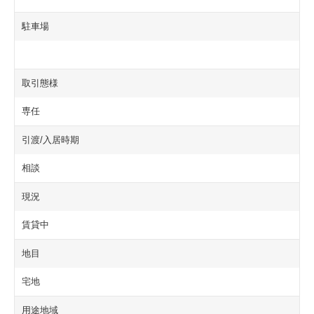
駐車場
取引態様
専任
引渡/入居時期
相談
現況
賃貸中
地目
宅地
用途地域