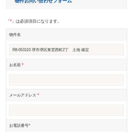
物件お問い合わせフォーム
「
*
」は必須項目になります。
物件名
お名前
*
メールアドレス
*
お電話番号
*