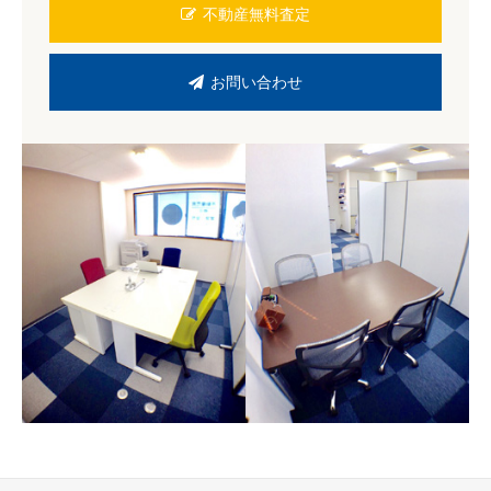
不動産無料査定
お問い合わせ