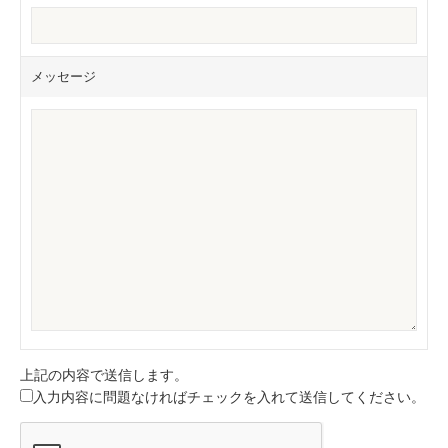
メッセージ
上記の内容で送信します。
入力内容に問題なければチェックを入れて送信してください。