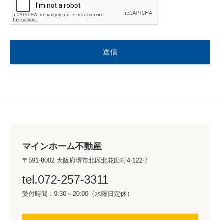
マインホーム不動産
〒591-8002 大阪府堺市北区北花田町4-122-7
tel.072-257-3311
受付時間：9:30～20:00（水曜日定休）