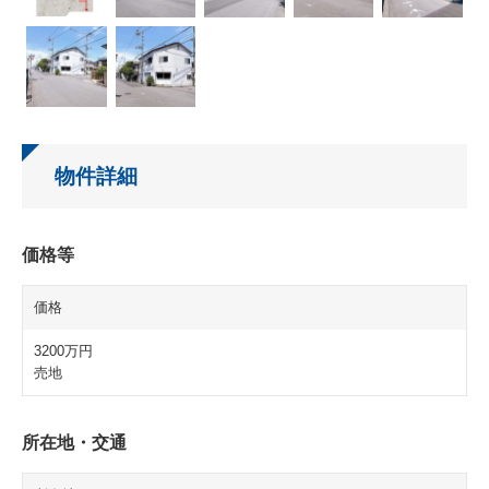
物件詳細
価格等
価格
3200万円
売地
所在地・交通