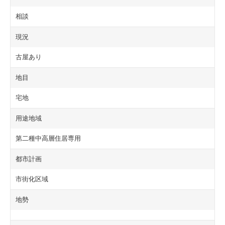
相談
現況
古屋あり
地目
宅地
用途地域
第二種中高層住居専用
都市計画
市街化区域
地勢