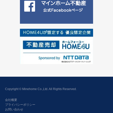
Copyright © Minehome Co.,Ltd. All Rights Reserved.
会社概要
プライバシーポリシー
お問い合わせ