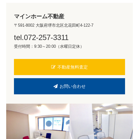
マインホーム不動産
〒591-8002 大阪府堺市北区北花田町4-122-7
tel.072-257-3311
受付時間：9:30～20:00（水曜日定休）
不動産無料査定
お問い合わせ