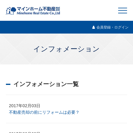
会員登録・ログイン
インフォメーション
インフォメーション一覧
2017年02月03日
不動産売却の前にリフォームは必要？