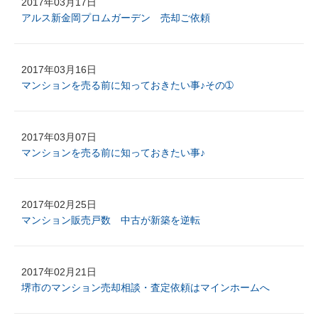
2017年03月17日
アルス新金岡プロムガーデン 売却ご依頼
2017年03月16日
マンションを売る前に知っておきたい事♪その➀
2017年03月07日
マンションを売る前に知っておきたい事♪
2017年02月25日
マンション販売戸数 中古が新築を逆転
2017年02月21日
堺市のマンション売却相談・査定依頼はマインホームへ