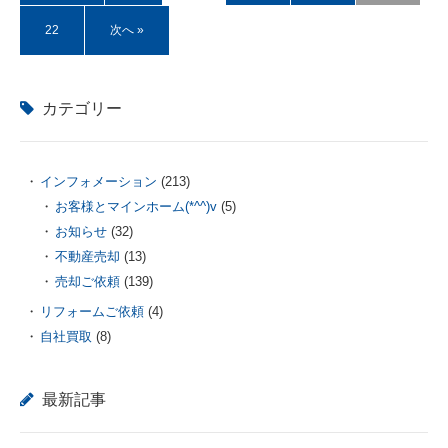
22
次へ »
カテゴリー
インフォメーション
(213)
お客様とマインホーム(*^^)v
(5)
お知らせ
(32)
不動産売却
(13)
売却ご依頼
(139)
リフォームご依頼
(4)
自社買取
(8)
最新記事