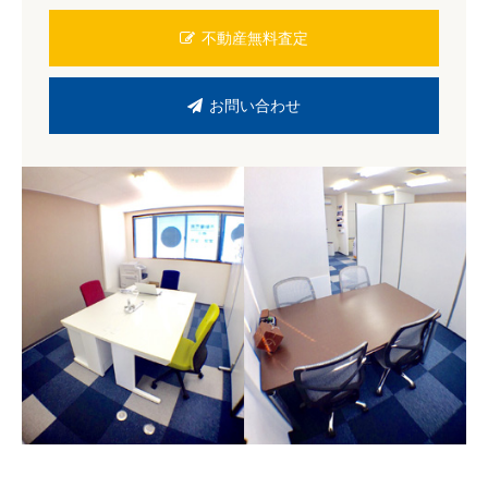
不動産無料査定
お問い合わせ