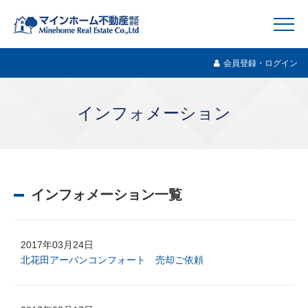
会員登録・ログイン
インフォメーション
インフォメーション一覧
2017年03月24日
北花田アーバンコンフォート 売却ご依頼