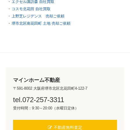
エクセル諏訪森 自社買取
コスモ北花田 自社買取
上野芝レジデンス 売却ご依頼
堺市北区南花田町 土地 売却ご依頼
マインホーム不動産
〒591-8002 大阪府堺市北区北花田町4-122-7
tel.072-257-3311
受付時間：9:30～20:00（水曜日定休）
不動産無料査定