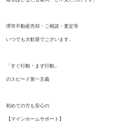
堺市不動産売却・ご相談・査定等
いつでも大歓迎でございます。
「すぐ行動・まず行動」
のスピード第一主義
初めての方も安心の
【マインホームサポート】