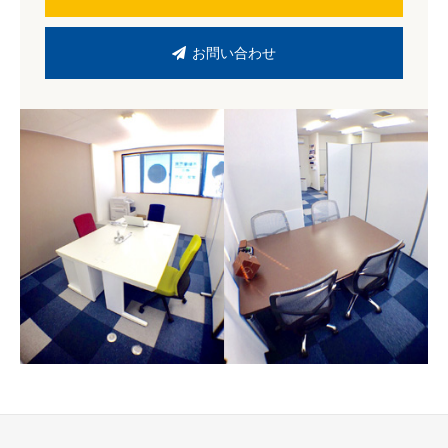
お問い合わせ