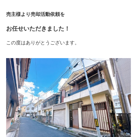
売主様より売却活動依頼を
お任せいただきました！
この度はありがとうございます。