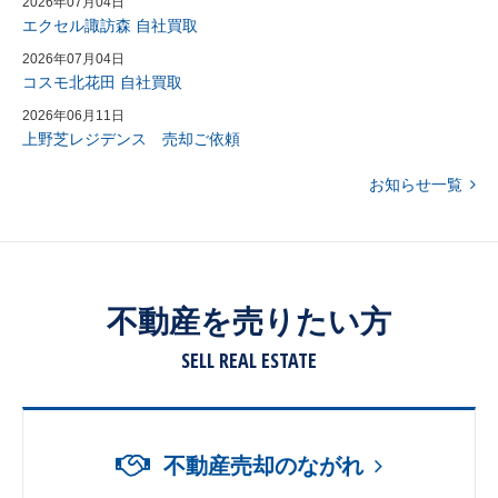
2026年07月04日
エクセル諏訪森 自社買取
2026年07月04日
コスモ北花田 自社買取
2026年06月11日
上野芝レジデンス 売却ご依頼
お知らせ一覧
不動産を売りたい方
SELL REAL ESTATE
不動産売却のながれ