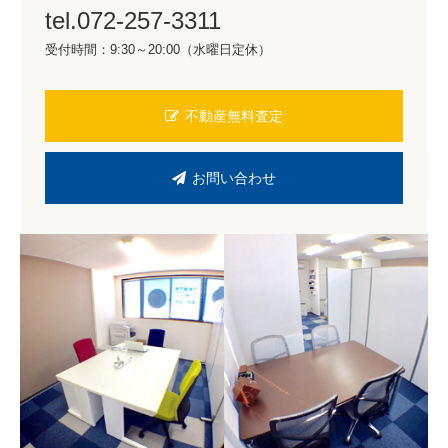
tel.072-257-3311
受付時間：9:30～20:00（水曜日定休）
不動産無料査定
お問い合わせ