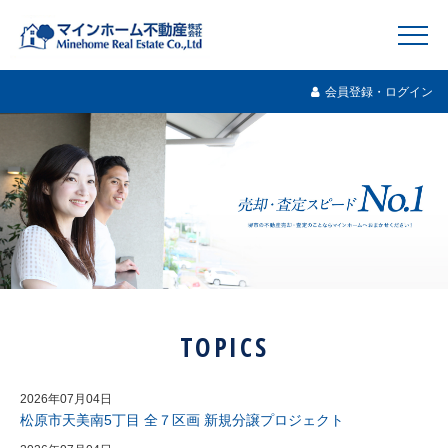
会員登録・ログイン
TOPICS
2026年07月04日
松原市天美南5丁目 全７区画 新規分譲プロジェクト